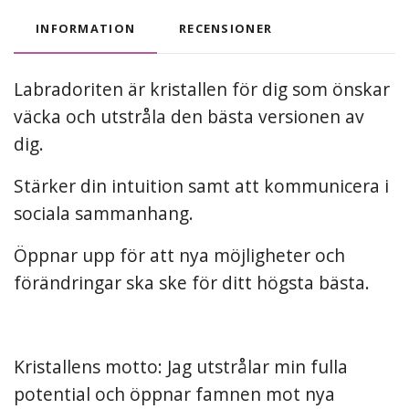
INFORMATION
RECENSIONER
Labradoriten är kristallen för dig som önskar
väcka och utstråla den bästa versionen av
dig.
Stärker din intuition samt att kommunicera i
sociala sammanhang.
Öppnar upp för att nya möjligheter och
förändringar ska ske för ditt högsta bästa.
Kristallens motto: Jag utstrålar min fulla
potential och öppnar famnen mot nya