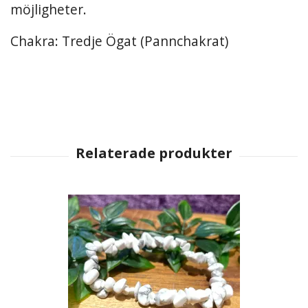
möjligheter.
Chakra: Tredje Ögat (Pannchakrat)