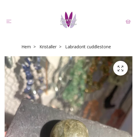
Hem
Kristaller
Labradorit cuddlestone