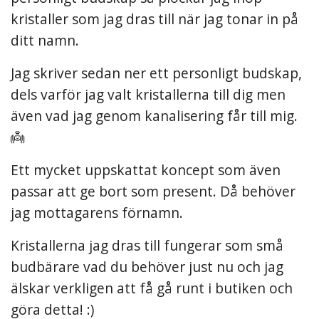
kristaller som jag dras till när jag tonar in på
ditt namn.
Jag skriver sedan ner ett personligt budskap,
dels varför jag valt kristallerna till dig men
även vad jag genom kanalisering får till mig.
👼
Ett mycket uppskattat koncept som även
passar att ge bort som present. Då behöver
jag mottagarens förnamn.
Kristallerna jag dras till fungerar som små
budbärare vad du behöver just nu och jag
älskar verkligen att få gå runt i butiken och
göra detta! :)