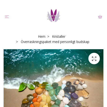
Hem
Kristaller
Överraskningspaket med personligt budskap