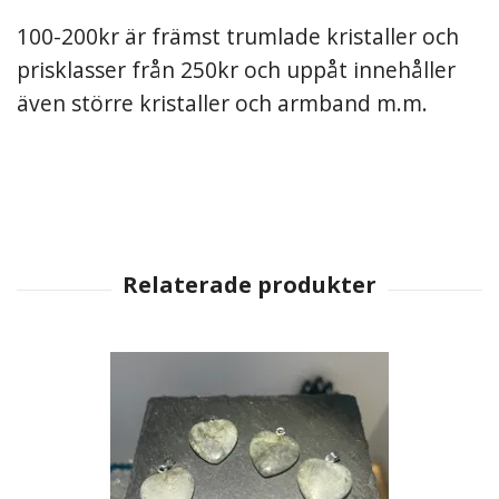
100-200kr är främst trumlade kristaller och
prisklasser från 250kr och uppåt innehåller
även större kristaller och armband m.m.