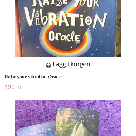
Lägg i korgen
Raise your vibration Oracle
199 kr