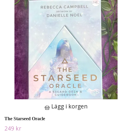
Lägg i korgen
The Starseed Oracle
249 kr