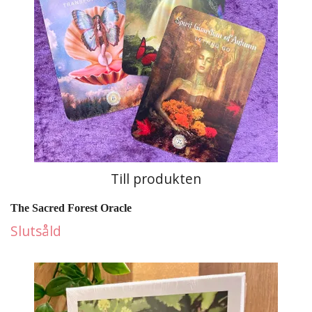
Till produkten
The Sacred Forest Oracle
Slutsåld