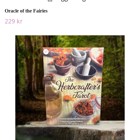
Oracle of the Fairies
229 kr