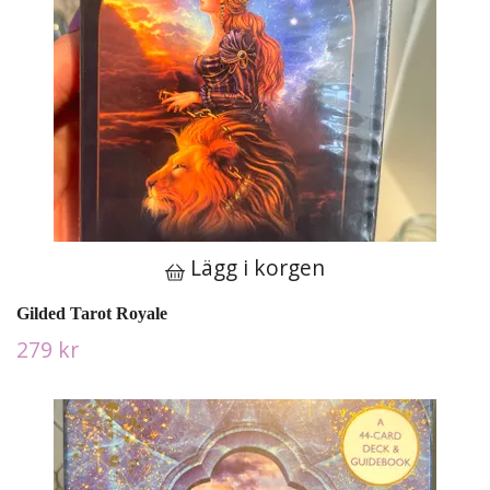
Lägg i korgen
Gilded Tarot Royale
279 kr