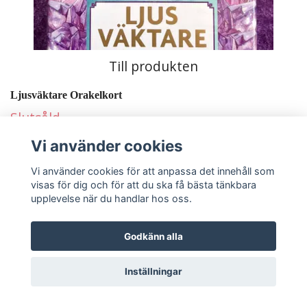
Till produkten
Ljusväktare Orakelkort
Slutsåld
Vi använder cookies
Vi använder cookies för att anpassa det innehåll som
visas för dig och för att du ska få bästa tänkbara
upplevelse när du handlar hos oss.
Godkänn alla
Inställningar