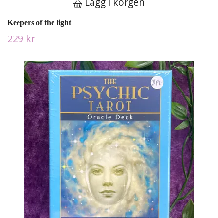
Lägg i korgen
Keepers of the light
229 kr