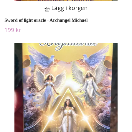
Lägg i korgen
Sword of light oracle - Archangel Michael
199 kr