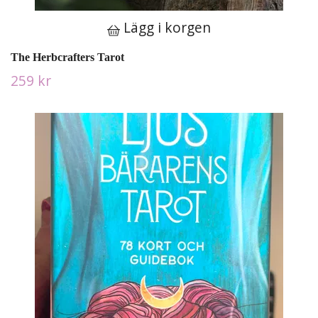
Lägg i korgen
The Herbcrafters Tarot
259 kr