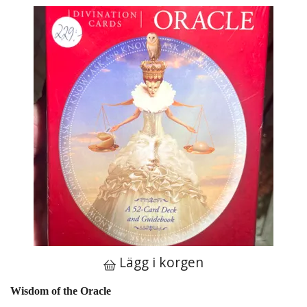
Lägg i korgen
Wisdom of the Oracle