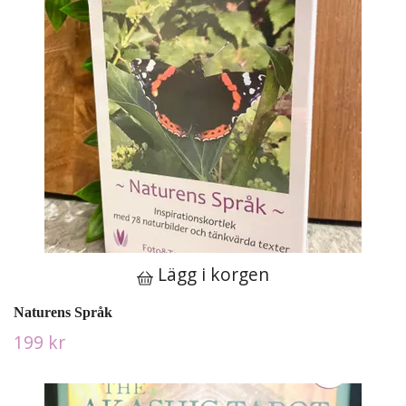
Lägg i korgen
Naturens Språk
199 kr