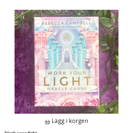
Lägg i korgen