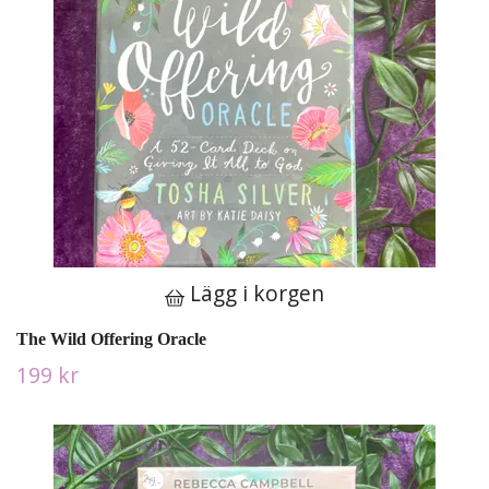
Lägg i korgen
The Wild Offering Oracle
199 kr