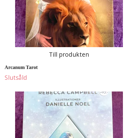
Till produkten
Arcanum Tarot
Slutsåld