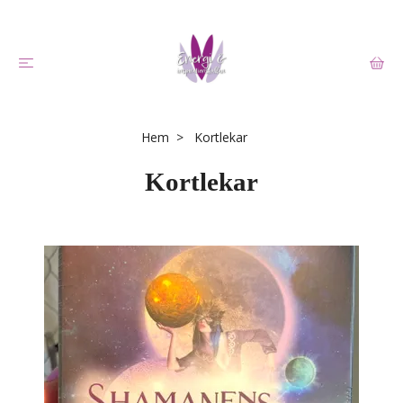
Hem
Kortlekar
Kortlekar