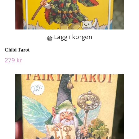
Lägg i korgen
Chibi Tarot
279 kr