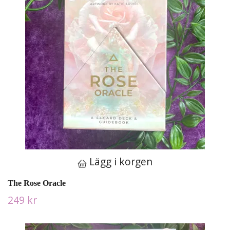
Lägg i korgen
The Rose Oracle
249 kr