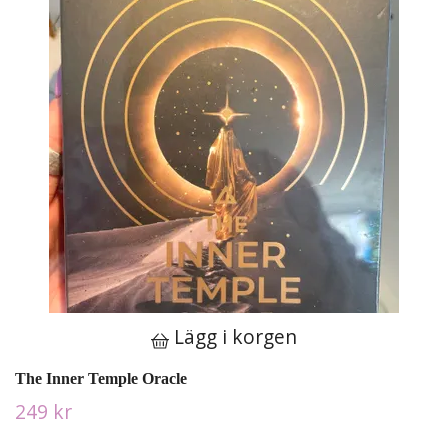
Lägg i korgen
The Inner Temple Oracle
249 kr