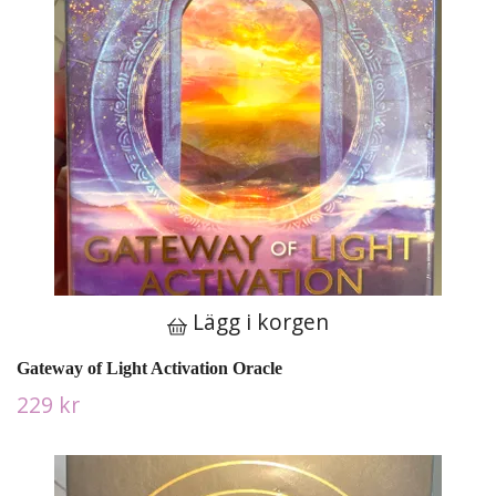
Lägg i korgen
Gateway of Light Activation Oracle
229 kr