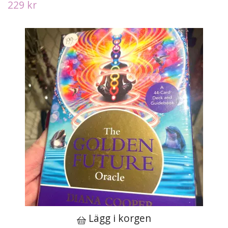
229 kr
Lägg i korgen