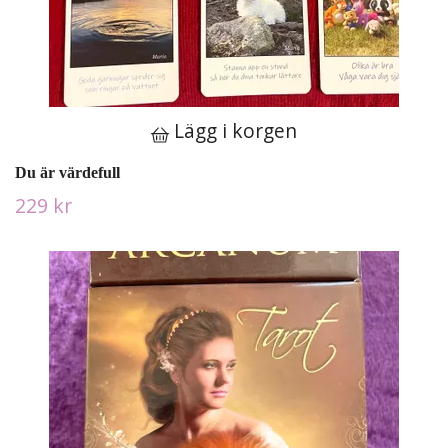
Lägg i korgen
Du är värdefull
229 kr