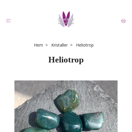
Hem
Kristaller
Heliotrop
Heliotrop