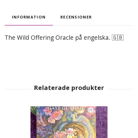
INFORMATION
RECENSIONER
The Wild Offering Oracle på engelska. 🇬🇧