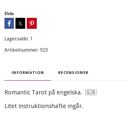
Dela
Lagersaldo:
1
Artikelnummer:
923
INFORMATION
RECENSIONER
Romantic Tarot på engelska. 🇬🇧
Litet instruktionshäfte ingår.