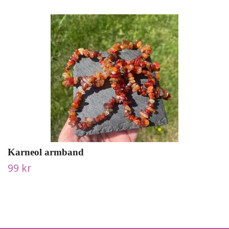
Karneol armband
99 kr