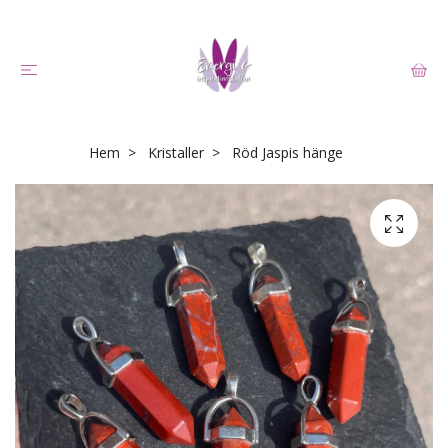
Hem
Kristaller
Röd Jaspis hänge