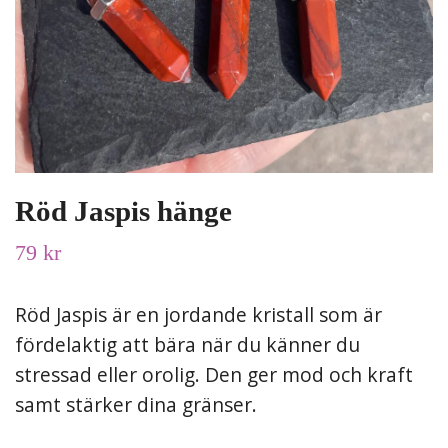
Röd Jaspis hänge
79 kr
Röd Jaspis är en jordande kristall som är
fördelaktig att bära när du känner du
stressad eller orolig. Den ger mod och kraft
samt stärker dina gränser.