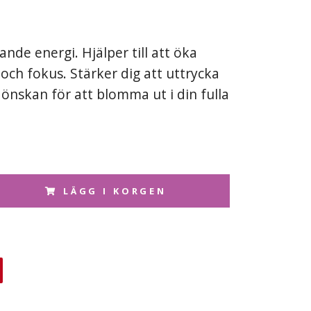
ande energi. Hjälper till att öka
och fokus. Stärker dig att uttrycka
s önskan för att blomma ut i din fulla
LÄGG I KORGEN