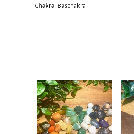
Chakra: Baschakra