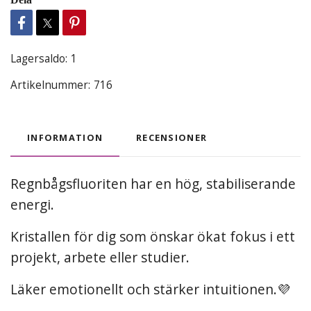
Lagersaldo:
1
Artikelnummer:
716
INFORMATION
RECENSIONER
Regnbågsfluoriten har en hög, stabiliserande
energi.
Kristallen för dig som önskar ökat fokus i ett
projekt, arbete eller studier.
Läker emotionellt och stärker intuitionen.💜