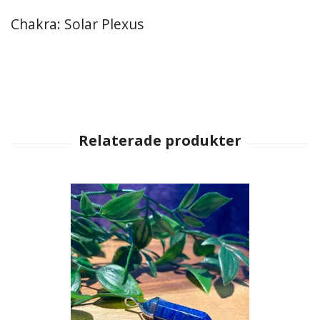
Chakra: Solar Plexus