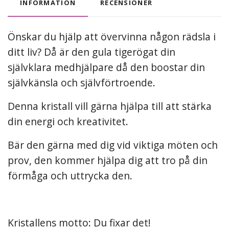
INFORMATION
RECENSIONER
Önskar du hjälp att övervinna någon rädsla i
ditt liv? Då är den gula tigerögat din
självklara medhjälpare då den boostar din
självkänsla och självförtroende.
Denna kristall vill gärna hjälpa till att stärka
din energi och kreativitet.
Bär den gärna med dig vid viktiga möten och
prov, den kommer hjälpa dig att tro på din
förmåga och uttrycka den.
Kristallens motto: Du fixar det!