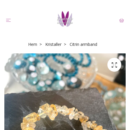
Hem
Kristaller
Citrin armband