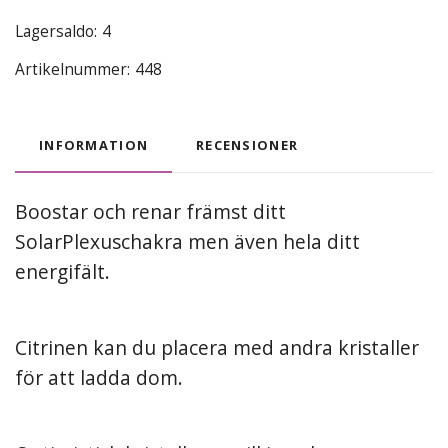
Lagersaldo:
4
Artikelnummer:
448
INFORMATION
RECENSIONER
Boostar och renar främst ditt
SolarPlexuschakra men även hela ditt
energifält.
Citrinen kan du placera med andra kristaller
för att ladda dom.