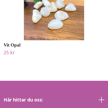
Vit Opal
25 kr
Här hittar du oss: