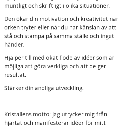
muntligt och skriftligt i olika situationer.
Den ökar din motivation och kreativitet när
orken tryter eller när du har känslan av att
stå och stampa på samma ställe och inget
händer.
Hjälper till med ökat flöde av idéer som är
möjliga att göra verkliga och att de ger
resultat.
Stärker din andliga utveckling.
Kristallens motto: Jag utrycker mig från
hjärtat och manifesterar idéer för mitt