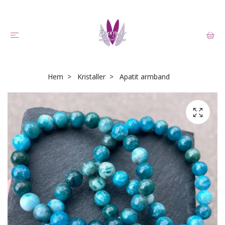
Hem
Kristaller
Apatit armband