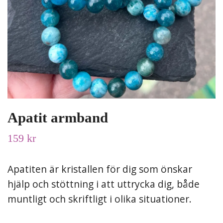
Apatit armband
159 kr
Apatiten är kristallen för dig som önskar
hjälp och stöttning i att uttrycka dig, både
muntligt och skriftligt i olika situationer.