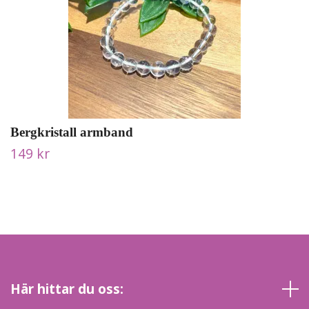
Bergkristall armband
149 kr
Här hittar du oss: