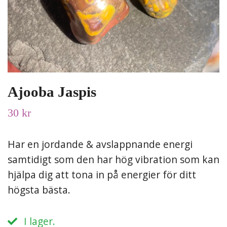
Ajooba Jaspis
30 kr
Har en jordande & avslappnande energi
samtidigt som den har hög vibration som kan
hjälpa dig att tona in på energier för ditt
högsta bästa.
I lager.