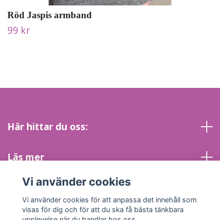
Röd Jaspis armband
99 kr
Här hittar du oss:
Läs mer
Vi använder cookies
Sociala medier
Vi använder cookies för att anpassa det innehåll som
visas för dig och för att du ska få bästa tänkbara
upplevelse när du handlar hos oss.