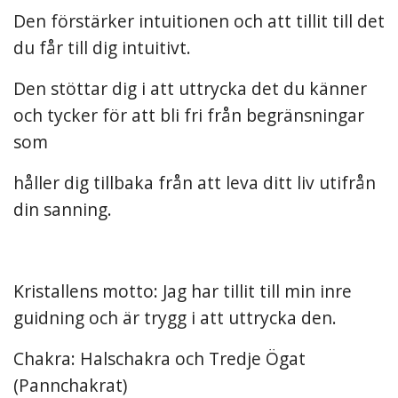
Den förstärker intuitionen och att tillit till det
du får till dig intuitivt.
Den stöttar dig i att uttrycka det du känner
och tycker för att bli fri från begränsningar
som
håller dig tillbaka från att leva ditt liv utifrån
din sanning.
Kristallens motto: Jag har tillit till min inre
guidning och är trygg i att uttrycka den.
Chakra: Halschakra och Tredje Ögat
(Pannchakrat)