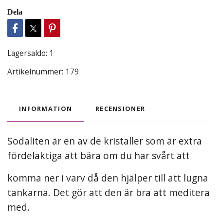
Dela
Lagersaldo:
1
Artikelnummer:
179
INFORMATION
RECENSIONER
Sodaliten är en av de kristaller som är extra
fördelaktiga att bära om du har svårt att
komma ner i varv då den hjälper till att lugna
tankarna. Det gör att den är bra att meditera
med.