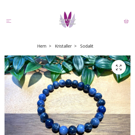
Hem
Kristaller
Sodalit