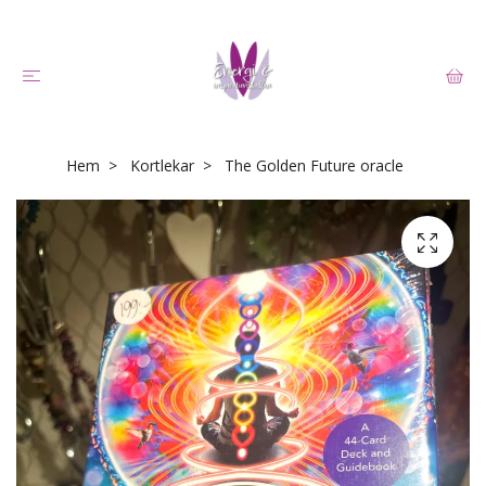
Hem
Kortlekar
The Golden Future oracle