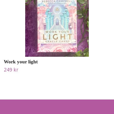
Work your light
249 kr