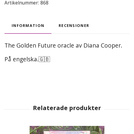
Artikelnummer:
868
INFORMATION
RECENSIONER
The Golden Future oracle av Diana Cooper.
På engelska.🇬🇧